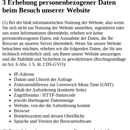
3 Erhebung personenbezogener Daten
beim Besuch unserer Website
(1) Bei der bloß informatorischen Nutzung der Website, also wenn
Sie sich nicht zur Nutzung der Website anmelden, registrieren oder
uns sonst Informationen übermitteln, erheben wir keine
personenbezogenen Daten, mit Ausnahme der Daten, die Ihr
Browser an unseren Server übermittelt. Wenn Sie unsere Website
betrachten möchten, erheben wir die folgenden Daten, die für uns
technisch erforderlich sind, um Ihnen unsere Website anzuzeigen
und die Stabilität und Sicherheit zu gewährleisten (Rechtsgrundlage
ist Art. 6 Abs. 1 S. lit. f DS-GVO):
IP-Adresse
Datum und Uhrzeit der Anfrage
Zeitzonendifferenz zur Greenwich Mean Time (GMT)
Inhalt der Anforderung (konkrete Seite)
Zugriffsstatus / HTTP-Statuscode
jeweils übertragene Datenmenge
Website, von der die Anforderung kommt
Browser
Betriebssystem und dessen Oberfläche
Sprache und Version der Browsersoftware