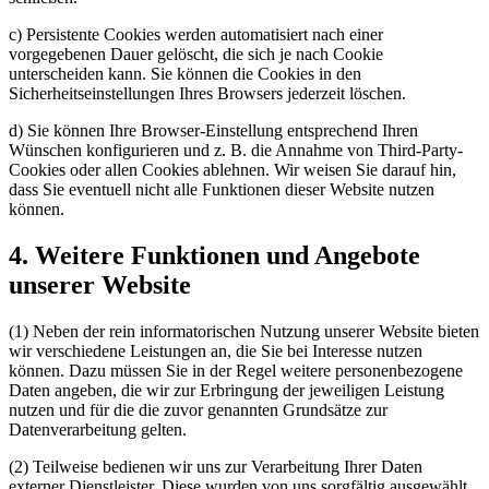
c) Persistente Cookies werden automatisiert nach einer
vorgegebenen Dauer gelöscht, die sich je nach Cookie
unterscheiden kann. Sie können die Cookies in den
Sicherheitseinstellungen Ihres Browsers jederzeit löschen.
d) Sie können Ihre Browser-Einstellung entsprechend Ihren
Wünschen konfigurieren und z. B. die Annahme von Third-Party-
Cookies oder allen Cookies ablehnen. Wir weisen Sie darauf hin,
dass Sie eventuell nicht alle Funktionen dieser Website nutzen
können.
4. Weitere Funktionen und Angebote
unserer Website
(1) Neben der rein informatorischen Nutzung unserer Website bieten
wir verschiedene Leistungen an, die Sie bei Interesse nutzen
können. Dazu müssen Sie in der Regel weitere personenbezogene
Daten angeben, die wir zur Erbringung der jeweiligen Leistung
nutzen und für die die zuvor genannten Grundsätze zur
Datenverarbeitung gelten.
(2) Teilweise bedienen wir uns zur Verarbeitung Ihrer Daten
externer Dienstleister. Diese wurden von uns sorgfältig ausgewählt