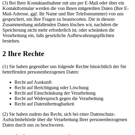
(3) Bei Ihrer Kontaktaufnahme mit uns per E-Mail oder über ein
Kontaktformular werden die von Ihnen mitgeteilten Daten (Ihre E-
Mail-Adresse, ggf. Ihr Name und Ihre Telefonnummer) von uns
gespeichert, um Ihre Fragen zu beantworten. Die in diesem
Zusammenhang anfallenden Daten löschen wir, nachdem die
Speicherung nicht mehr erforderlich ist, oder schränken die
Verarbeitung ein, falls gesetzliche Aufbewahrungspflichten
bestehen.
2 Ihre Rechte
(1) Sie haben gegenüber uns folgende Rechte hinsichtlich der Sie
betreffenden personenbezogenen Daten:
Recht auf Auskunft
Recht auf Berichtigung oder Löschung
Recht auf Einschränkung der Verarbeitung
Recht auf Widerspruch gegen die Verarbeitung
Recht auf Datenübertragbarkeit
(2) Sie haben zudem das Recht, sich bei einer Datenschutz-
Aufsichtsbehörde über die Verarbeitung Ihrer personenbezogenen
Daten durch uns zu beschweren.