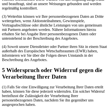
und beauftragt, sind an unsere Weisungen gebunden und werden
regelmäßig kontrolliert.
(3) Weiterhin können wir Ihre personenbezogenen Daten an Dritte
weitergeben, wenn Aktionsteilnahmen, Gewinnspiele,
Vertragsabschlüsse oder ähnliche Leistungen von uns gemeinsam
mit Partnern angeboten werden. Nähere Informationen hierzu
erhalten Sie bei Angabe Ihrer personenbezogenen Daten oder
untenstehend in der Beschreibung des Angebotes.
(4) Soweit unsere Dienstleister oder Partner ihren Sitz in einem Staat
außerhalb des Europäischen Wirtschaftsraumen (EWR) haben,
informieren wir Sie über die Folgen dieses Umstands in der
Beschreibung des Angebotes.
5 Widerspruch oder Widerruf gegen die
Verarbeitung Ihrer Daten
(1) Falls Sie eine Einwilligung zur Verarbeitung Ihrer Daten erteilt
haben, können Sie diese jederzeit widerrufen. Ein solcher Widerruf
beeinflusst die Zulässigkeit der Verarbeitung Ihrer
personenbezogenen Daten, nachdem Sie ihn gegenüber uns
ausgesprochen haben.