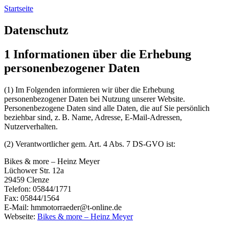
Startseite
Datenschutz
1 Informationen über die Erhebung
personenbezogener Daten
(1) Im Folgenden informieren wir über die Erhebung
personenbezogener Daten bei Nutzung unserer Website.
Personenbezogene Daten sind alle Daten, die auf Sie persönlich
beziehbar sind, z. B. Name, Adresse, E-Mail-Adressen,
Nutzerverhalten.
(2) Verantwortlicher gem. Art. 4 Abs. 7 DS-GVO ist:
Bikes & more – Heinz Meyer
Lüchower Str. 12a
29459 Clenze
Telefon: 05844/1771
Fax: 05844/1564
E-Mail:
hmmotorraeder@t-online.de
Webseite:
Bikes & more – Heinz Meyer