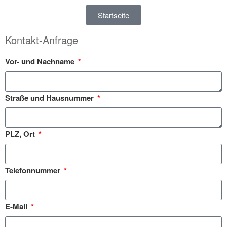
Startseite
Kontakt-Anfrage
Vor- und Nachname
Straße und Hausnummer
PLZ, Ort
Telefonnummer
E-Mail