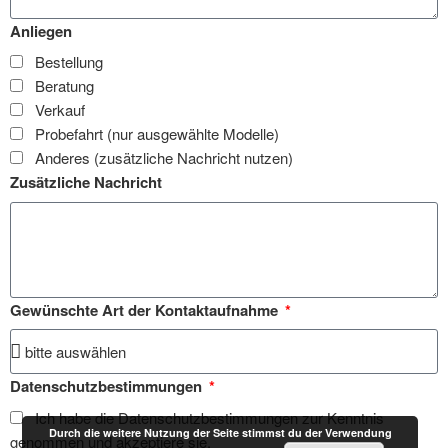
Anliegen
Bestellung
Beratung
Verkauf
Probefahrt (nur ausgewählte Modelle)
Anderes (zusätzliche Nachricht nutzen)
Zusätzliche Nachricht
Gewünschte Art der Kontaktaufnahme
Datenschutzbestimmungen
Ich habe die Datenschutzbestimmungen zur Kenntnis
Durch die weitere Nutzung der Seite stimmst du der Verwendung
genommen und akzeptiere sie.